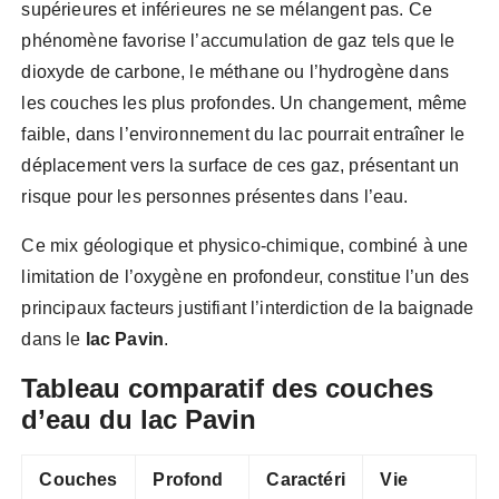
supérieures et inférieures ne se mélangent pas. Ce
phénomène favorise l’accumulation de gaz tels que le
dioxyde de carbone, le méthane ou l’hydrogène dans
les couches les plus profondes. Un changement, même
faible, dans l’environnement du lac pourrait entraîner le
déplacement vers la surface de ces gaz, présentant un
risque pour les personnes présentes dans l’eau.
Ce mix géologique et physico-chimique, combiné à une
limitation de l’oxygène en profondeur, constitue l’un des
principaux facteurs justifiant l’interdiction de la baignade
dans le
lac Pavin
.
Tableau comparatif des couches
d’eau du lac Pavin
Couches
Profond
Caractéri
Vie