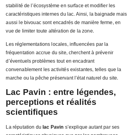
stabilité de l’écosystème en surface et modifier les
caractéristiques internes du lac. Ainsi, la baignade mais
aussi le bivouac sont encadrés de manière ferme, en
vue de limiter toute altération de la zone.
Les réglementations locales, influencées par la
fréquentation accrue du site, cherchent à prévenir
d’éventuels problèmes tout en encadrant
convenablement les activités existantes, telles que la
marche ou la pêche préservant l’état naturel du site.
Lac Pavin : entre légendes,
perceptions et réalités
scientifiques
La réputation du
lac Pavin
s’explique autant par ses