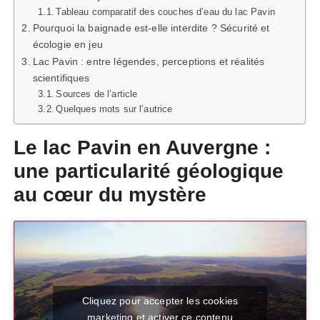
Tableau comparatif des couches d’eau du lac Pavin
Pourquoi la baignade est-elle interdite ? Sécurité et
écologie en jeu
Lac Pavin : entre légendes, perceptions et réalités
scientifiques
Sources de l’article
Quelques mots sur l’autrice
Le lac Pavin en Auvergne :
une particularité géologique
au cœur du mystère
Cliquez pour accepter les cookies
marketing et activer ce contenu