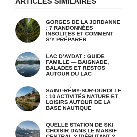
ARTICLES SIMILAIRES
GORGES DE LA JORDANNE
: 7 RANDONNÉES
INSOLITES ET COMMENT
S’Y PRÉPARER
LAC D’AYDAT : GUIDE
FAMILLE — BAIGNADE,
BALADES ET RESTOS
AUTOUR DU LAC
SAINT-RÉMY-SUR-DUROLLE
: 10 ACTIVITÉS NATURE ET
LOISIRS AUTOUR DE LA
BASE NAUTIQUE
QUELLE STATION DE SKI
CHOISIR DANS LE MASSIF
CENTRAL ? (DÉBUTANT ?