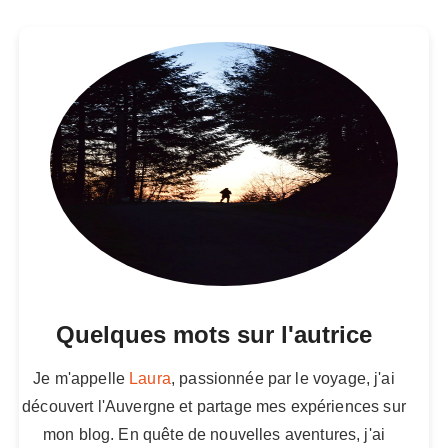
Quelques mots sur l'autrice
Je m'appelle
Laura
, passionnée par le voyage, j'ai
découvert l'Auvergne et partage mes expériences sur
mon blog. En quête de nouvelles aventures, j'ai