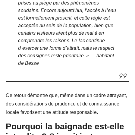
prises au piège par des phénomènes
soudains. Encore aujourd’hui, l’accès à l’eau
est formellement proscrit, et cette règle est
acceptée au sein de la population, bien que
certains visiteurs aient plus de mal à en
comprendre les raisons. Le lac continue
d’exercer une forme d’attrait, mais le respect
des consignes reste prioritaire. » — habitant
de Besse
Ce retour démontre que, même dans un cadre attrayant,
des considérations de prudence et de connaissance
locale favorisent une attitude responsable.
Pourquoi la baignade est-elle