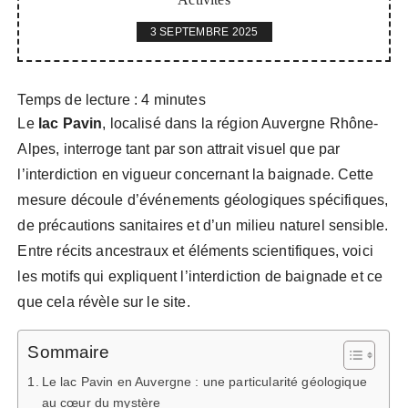
3 SEPTEMBRE 2025
Temps de lecture :
4
minutes
Le
lac Pavin
, localisé dans la région Auvergne Rhône-
Alpes, interroge tant par son attrait visuel que par
l’interdiction en vigueur concernant la baignade. Cette
mesure découle d’événements géologiques spécifiques,
de précautions sanitaires et d’un milieu naturel sensible.
Entre récits ancestraux et éléments scientifiques, voici
les motifs qui expliquent l’interdiction de baignade et ce
que cela révèle sur le site.
Sommaire
Le lac Pavin en Auvergne : une particularité géologique
au cœur du mystère