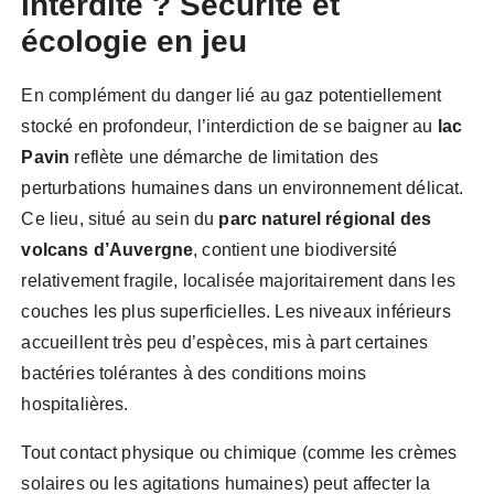
interdite ? Sécurité et
écologie en jeu
En complément du danger lié au gaz potentiellement
stocké en profondeur, l’interdiction de se baigner au
lac
Pavin
reflète une démarche de limitation des
perturbations humaines dans un environnement délicat.
Ce lieu, situé au sein du
parc naturel régional des
volcans d’Auvergne
, contient une biodiversité
relativement fragile, localisée majoritairement dans les
couches les plus superficielles. Les niveaux inférieurs
accueillent très peu d’espèces, mis à part certaines
bactéries tolérantes à des conditions moins
hospitalières.
Tout contact physique ou chimique (comme les crèmes
solaires ou les agitations humaines) peut affecter la