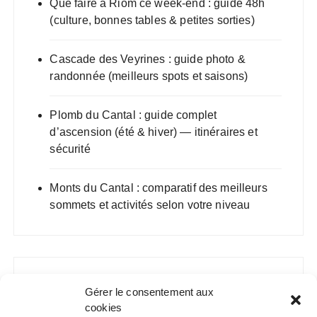
Que faire à Riom ce week-end : guide 48h
(culture, bonnes tables & petites sorties)
Cascade des Veyrines : guide photo &
randonnée (meilleurs spots et saisons)
Plomb du Cantal : guide complet
d’ascension (été & hiver) — itinéraires et
sécurité
Monts du Cantal : comparatif des meilleurs
sommets et activités selon votre niveau
Gérer le consentement aux
cookies