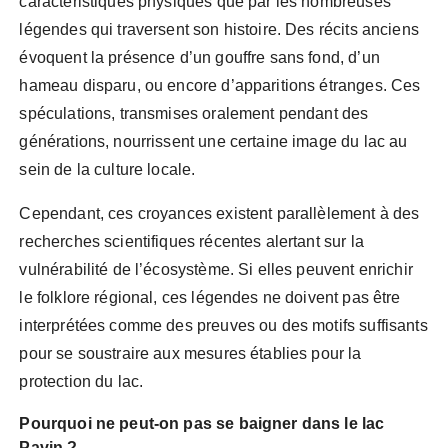
caractéristiques physiques que par les nombreuses
légendes qui traversent son histoire. Des récits anciens
évoquent la présence d’un gouffre sans fond, d’un
hameau disparu, ou encore d’apparitions étranges. Ces
spéculations, transmises oralement pendant des
générations, nourrissent une certaine image du lac au
sein de la culture locale.
Cependant, ces croyances existent parallèlement à des
recherches scientifiques récentes alertant sur la
vulnérabilité de l’écosystème. Si elles peuvent enrichir
le folklore régional, ces légendes ne doivent pas être
interprétées comme des preuves ou des motifs suffisants
pour se soustraire aux mesures établies pour la
protection du lac.
Pourquoi ne peut-on pas se baigner dans le lac
Pavin ?