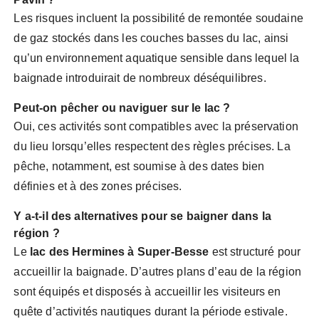
Les risques incluent la possibilité de remontée soudaine
de gaz stockés dans les couches basses du lac, ainsi
qu’un environnement aquatique sensible dans lequel la
baignade introduirait de nombreux déséquilibres.
Peut-on pêcher ou naviguer sur le lac ?
Oui, ces activités sont compatibles avec la préservation
du lieu lorsqu’elles respectent des règles précises. La
pêche, notamment, est soumise à des dates bien
définies et à des zones précises.
Y a-t-il des alternatives pour se baigner dans la
région ?
Le
lac des Hermines à Super-Besse
est structuré pour
accueillir la baignade. D’autres plans d’eau de la région
sont équipés et disposés à accueillir les visiteurs en
quête d’activités nautiques durant la période estivale.