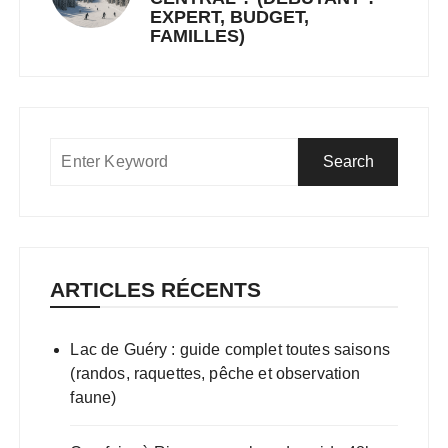
EXPERT, BUDGET,
FAMILLES)
ARTICLES RÉCENTS
Lac de Guéry : guide complet toutes saisons
(randos, raquettes, pêche et observation
faune)