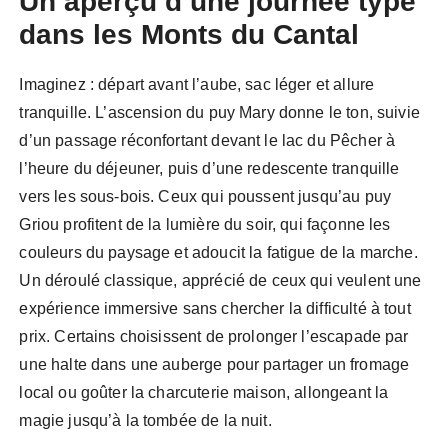
Un aperçu d’une journée type
dans les Monts du Cantal
Imaginez : départ avant l’aube, sac léger et allure
tranquille. L’ascension du puy Mary donne le ton, suivie
d’un passage réconfortant devant le lac du Pêcher à
l’heure du déjeuner, puis d’une redescente tranquille
vers les sous-bois. Ceux qui poussent jusqu’au puy
Griou profitent de la lumière du soir, qui façonne les
couleurs du paysage et adoucit la fatigue de la marche.
Un déroulé classique, apprécié de ceux qui veulent une
expérience immersive sans chercher la difficulté à tout
prix. Certains choisissent de prolonger l’escapade par
une halte dans une auberge pour partager un fromage
local ou goûter la charcuterie maison, allongeant la
magie jusqu’à la tombée de la nuit.