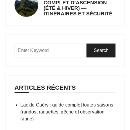
COMPLET D’ASCENSION
(ÉTÉ & HIVER) —
ITINÉRAIRES ET SÉCURITÉ
ARTICLES RÉCENTS
Lac de Guéry : guide complet toutes saisons
(randos, raquettes, pêche et observation
faune)