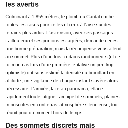
les avertis
Culminant à 1 855 mètres, le plomb du Cantal coche
toutes les cases pour celles et ceux à l’aise sur des
terrains plus ardus. L’ascension, avec ses passages
caillouteux et ses portions escarpées, demande certes
une bonne préparation, mais la récompense vous attend
au sommet. Plus d’une fois, certains randonneurs (et ce
fut mon cas lors d’une première tentative un peu trop
optimiste) ont sous-estimé la densité du brouillard en
altitude ; une vigilance de chaque instant s’avère alors
nécessaire. L’arrivée, face au panorama, efface
rapidement toute fatigue : archipel de sommets, plaines
minuscules en contrebas, atmosphère silencieuse, tout
réunit pour un moment hors du temps.
Des sommets discrets mais