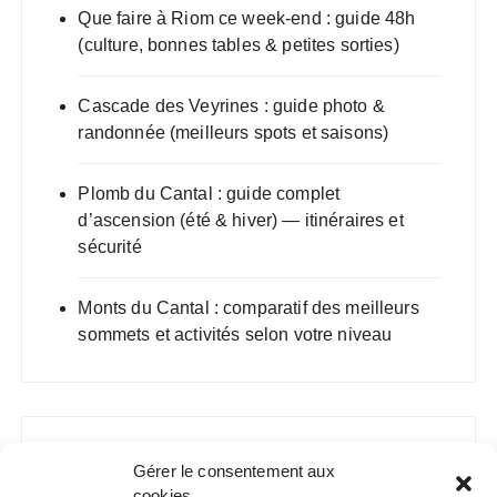
Que faire à Riom ce week-end : guide 48h
(culture, bonnes tables & petites sorties)
Cascade des Veyrines : guide photo &
randonnée (meilleurs spots et saisons)
Plomb du Cantal : guide complet
d’ascension (été & hiver) — itinéraires et
sécurité
Monts du Cantal : comparatif des meilleurs
sommets et activités selon votre niveau
Gérer le consentement aux
cookies