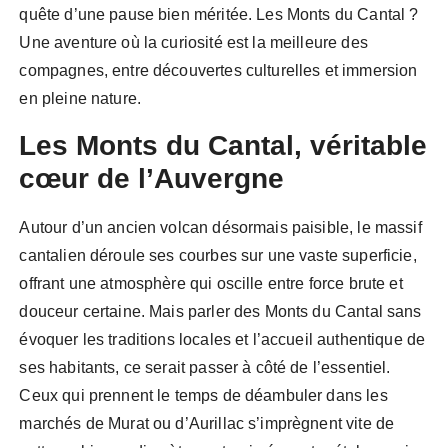
quête d’une pause bien méritée. Les Monts du Cantal ?
Une aventure où la curiosité est la meilleure des
compagnes, entre découvertes culturelles et immersion
en pleine nature.
Les Monts du Cantal, véritable
cœur de l’Auvergne
Autour d’un ancien volcan désormais paisible, le massif
cantalien déroule ses courbes sur une vaste superficie,
offrant une atmosphère qui oscille entre force brute et
douceur certaine. Mais parler des Monts du Cantal sans
évoquer les traditions locales et l’accueil authentique de
ses habitants, ce serait passer à côté de l’essentiel.
Ceux qui prennent le temps de déambuler dans les
marchés de Murat ou d’Aurillac s’imprègnent vite de