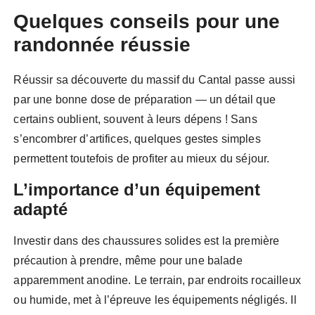
Quelques conseils pour une
randonnée réussie
Réussir sa découverte du massif du Cantal passe aussi
par une bonne dose de préparation — un détail que
certains oublient, souvent à leurs dépens ! Sans
s’encombrer d’artifices, quelques gestes simples
permettent toutefois de profiter au mieux du séjour.
L’importance d’un équipement
adapté
Investir dans des chaussures solides est la première
précaution à prendre, même pour une balade
apparemment anodine. Le terrain, par endroits rocailleux
ou humide, met à l’épreuve les équipements négligés. Il