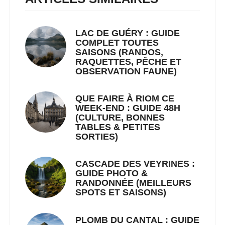
LAC DE GUÉRY : GUIDE
COMPLET TOUTES
SAISONS (RANDOS,
RAQUETTES, PÊCHE ET
OBSERVATION FAUNE)
QUE FAIRE À RIOM CE
WEEK-END : GUIDE 48H
(CULTURE, BONNES
TABLES & PETITES
SORTIES)
CASCADE DES VEYRINES :
GUIDE PHOTO &
RANDONNÉE (MEILLEURS
SPOTS ET SAISONS)
PLOMB DU CANTAL : GUIDE