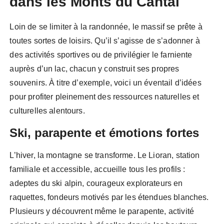
dans les Monts du Cantal
Loin de se limiter à la randonnée, le massif se prête à
toutes sortes de loisirs. Qu’il s’agisse de s’adonner à
des activités sportives ou de privilégier le farniente
auprès d’un lac, chacun y construit ses propres
souvenirs. À titre d’exemple, voici un éventail d’idées
pour profiter pleinement des ressources naturelles et
culturelles alentours.
Ski, parapente et émotions fortes
L’hiver, la montagne se transforme. Le Lioran, station
familiale et accessible, accueille tous les profils :
adeptes du ski alpin, courageux explorateurs en
raquettes, fondeurs motivés par les étendues blanches.
Plusieurs y découvrent même le parapente, activité