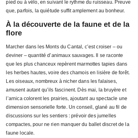
pied ou à vélo, en suivant le rythme du ruisseau. Preuve
que, parfois, la quiétude suffit amplement au bonheur.
À la découverte de la faune et de la
flore
Marcher dans les Monts du Cantal, c’est croiser – ou
deviner – quantité d’animaux sauvages. Il se raconte
que les plus chanceux repèrent marmottes tapies dans
les herbes hautes, voire des chamois en lisière de forêt.
Les oiseaux, nombreux à nicher dans les falaises,
amusent autant qu’ils fascinent. Dès mai, la bruyère et
l’arnica colorent les prairies, ajoutant au spectacle une
dimension sensorielle forte. Un conseil, glané au fil de
discussions sur les sentiers : prévoir des jumelles
compactes, pour ne rien manquer du ballet discret de la
faune locale.