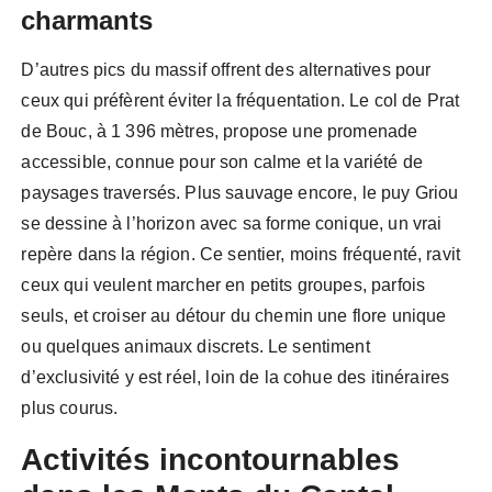
charmants
D’autres pics du massif offrent des alternatives pour
ceux qui préfèrent éviter la fréquentation. Le col de Prat
de Bouc, à 1 396 mètres, propose une promenade
accessible, connue pour son calme et la variété de
paysages traversés. Plus sauvage encore, le puy Griou
se dessine à l’horizon avec sa forme conique, un vrai
repère dans la région. Ce sentier, moins fréquenté, ravit
ceux qui veulent marcher en petits groupes, parfois
seuls, et croiser au détour du chemin une flore unique
ou quelques animaux discrets. Le sentiment
d’exclusivité y est réel, loin de la cohue des itinéraires
plus courus.
Activités incontournables