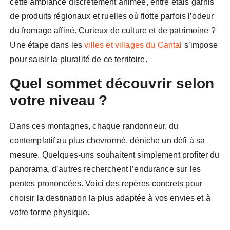
cette ambiance discrètement animée, entre étals garnis
de produits régionaux et ruelles où flotte parfois l’odeur
du fromage affiné. Curieux de culture et de patrimoine ?
Une étape dans les
villes et villages du Cantal
s’impose
pour saisir la pluralité de ce territoire.
Quel sommet découvrir selon
votre niveau ?
Dans ces montagnes, chaque randonneur, du
contemplatif au plus chevronné, déniche un défi à sa
mesure. Quelques-uns souhaitent simplement profiter du
panorama, d’autres recherchent l’endurance sur les
pentes prononcées. Voici des repères concrets pour
choisir la destination la plus adaptée à vos envies et à
votre forme physique.