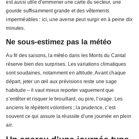
est aussi utile d’emmener une carte du secteur, une
gourde suffisamment grande et des vêtements
imperméables : ici, une averse peut surgir en à peine dix
minutes.
Ne sous-estimez pas la météo
Au fil des saisons, la météo dans les Monts du Cantal
réserve bien des surprises. Les variations climatiques
sont soudaines, notamment en altitude. Avant chaque
départ, jeter un œil aux prévisions reste une sage
habitude – il vaut mieux reporter vaguement que
s’entêter et risquer le brouillard, ou pire, l’orage. Les
anciens le répètent volontiers ; la prudence, c’est
souvent ce qui assure la réussite d’une journée en plein
air.