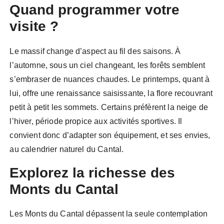
Quand programmer votre
visite ?
Le massif change d’aspect au fil des saisons. À
l’automne, sous un ciel changeant, les forêts semblent
s’embraser de nuances chaudes. Le printemps, quant à
lui, offre une renaissance saisissante, la flore recouvrant
petit à petit les sommets. Certains préfèrent la neige de
l’hiver, période propice aux activités sportives. Il
convient donc d’adapter son équipement, et ses envies,
au calendrier naturel du Cantal.
Explorez la richesse des
Monts du Cantal
Les Monts du Cantal dépassent la seule contemplation