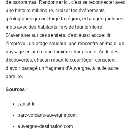
de panoramas. Randonner ici, c’est se reconnecter avec
une histoire millénaire, croiser les événements
géologiques qui ont forgé la région, échanger quelques
mots avec des habitants fiers de leur territoire.
S’aventurer sur ces sentiers, c’est aussi accueillir
l’imprévu : un orage soudain, une rencontre animale, un
paysage éclairé d’une lumière changeante. Au fil des
découvertes, chacun repart le cœur léger, conscient
d’avoir partagé un fragment d’Auvergne, à nulle autre
pareille.
Sources :
cantal.fr
parc-volcans-auvergne.com
auvergne-destination.com