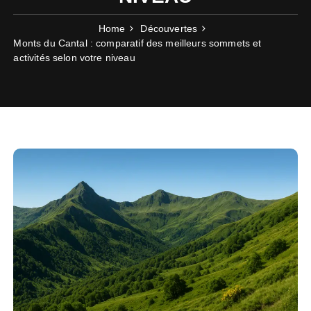
Home
Découvertes
Monts du Cantal : comparatif des meilleurs sommets et
activités selon votre niveau