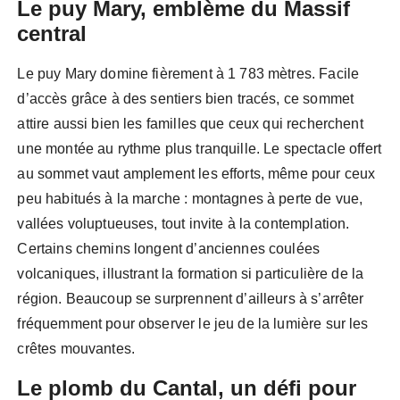
Le puy Mary, emblème du Massif
central
Le puy Mary domine fièrement à 1 783 mètres. Facile
d’accès grâce à des sentiers bien tracés, ce sommet
attire aussi bien les familles que ceux qui recherchent
une montée au rythme plus tranquille. Le spectacle offert
au sommet vaut amplement les efforts, même pour ceux
peu habitués à la marche : montagnes à perte de vue,
vallées voluptueuses, tout invite à la contemplation.
Certains chemins longent d’anciennes coulées
volcaniques, illustrant la formation si particulière de la
région. Beaucoup se surprennent d’ailleurs à s’arrêter
fréquemment pour observer le jeu de la lumière sur les
crêtes mouvantes.
Le plomb du Cantal, un défi pour