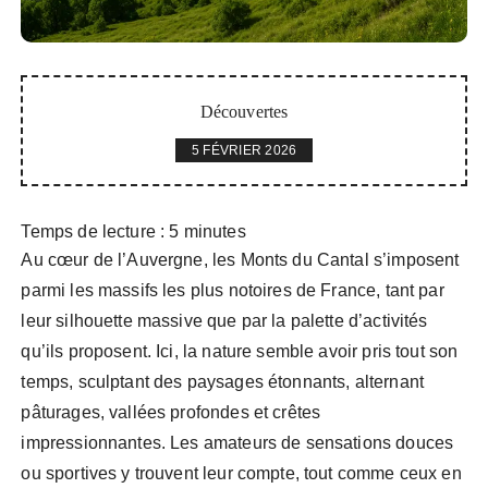
Découvertes
5 FÉVRIER 2026
Temps de lecture :
5
minutes
Au cœur de l’Auvergne, les Monts du Cantal s’imposent
parmi les massifs les plus notoires de France, tant par
leur silhouette massive que par la palette d’activités
qu’ils proposent. Ici, la nature semble avoir pris tout son
temps, sculptant des paysages étonnants, alternant
pâturages, vallées profondes et crêtes
impressionnantes. Les amateurs de sensations douces
ou sportives y trouvent leur compte, tout comme ceux en