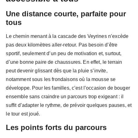
Une distance courte, parfaite pour
tous
Le chemin menant à la cascade des Veyrines n’excède
pas deux kilomètres aller-retour. Pas besoin d’être
sportif, seulement d’un peu de motivation et, surtout,
d’une bonne paire de chaussures. En effet, le terrain
peut devenir glissant dès que la pluie s’invite,
notamment sous les frondaisons où la mousse se
développe. Pour les familles, c’est l’occasion de bouger
ensemble sans craindre un parcours trop exigeant : il
suffit d’adapter le rythme, de prévoir quelques pauses, et
le tour est joué.
Les points forts du parcours