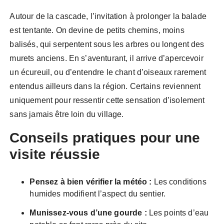
Autour de la cascade, l’invitation à prolonger la balade
est tentante. On devine de petits chemins, moins
balisés, qui serpentent sous les arbres ou longent des
murets anciens. En s’aventurant, il arrive d’apercevoir
un écureuil, ou d’entendre le chant d’oiseaux rarement
entendus ailleurs dans la région. Certains reviennent
uniquement pour ressentir cette sensation d’isolement
sans jamais être loin du village.
Conseils pratiques pour une
visite réussie
Pensez à bien vérifier la météo :
Les conditions
humides modifient l’aspect du sentier.
Munissez-vous d’une gourde :
Les points d’eau