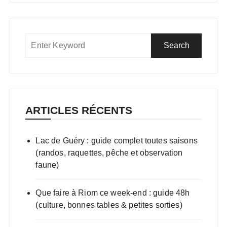
ARTICLES RÉCENTS
Lac de Guéry : guide complet toutes saisons
(randos, raquettes, pêche et observation
faune)
Que faire à Riom ce week-end : guide 48h
(culture, bonnes tables & petites sorties)