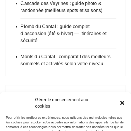
Cascade des Veyrines : guide photo &
randonnée (meilleurs spots et saisons)
Plomb du Cantal : guide complet
d’ascension (été & hiver) — itinéraires et
sécurité
Monts du Cantal : comparatif des meilleurs
sommets et activités selon votre niveau
Gérer le consentement aux
cookies
Pour offrir les meilleures expériences, nous utilisons des technologies telles que
les cookies pour stocker et/ou accéder aux informations des appareils. Le fait de
consentir à ces technologies nous permettra de traiter des données telles que le