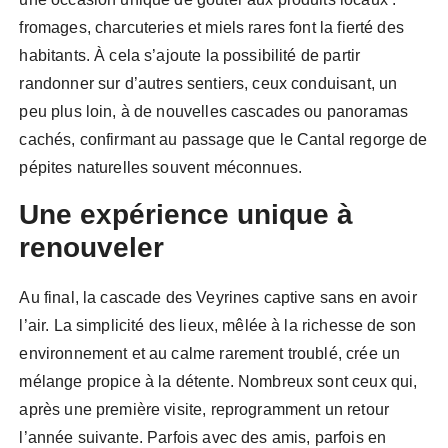
fromages, charcuteries et miels rares font la fierté des
habitants. À cela s’ajoute la possibilité de partir
randonner sur d’autres sentiers, ceux conduisant, un
peu plus loin, à de nouvelles cascades ou panoramas
cachés, confirmant au passage que le Cantal regorge de
pépites naturelles souvent méconnues.
Une expérience unique à
renouveler
Au final, la cascade des Veyrines captive sans en avoir
l’air. La simplicité des lieux, mêlée à la richesse de son
environnement et au calme rarement troublé, crée un
mélange propice à la détente. Nombreux sont ceux qui,
après une première visite, reprogramment un retour
l’année suivante. Parfois avec des amis, parfois en