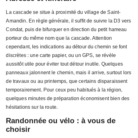
La cascade se situe à proximité du village de Saint-
Amandin. En règle générale, il suffit de suivre la D3 vers
Condat, puis de bifurquer en direction du petit hameau
porteur du même nom que la cascade. Attention
cependant, les indications au détour du chemin se font
discrètes : une carte papier, ou un GPS, se révèle
aussitôt utile pour éviter tout détour inutile. Quelques
panneaux jalonnent le chemin, mais il arrive, surtout lors
de travaux ou au printemps, que certains disparaissent
temporairement. Pour ceux peu habitués à la région,
quelques minutes de préparation économisent bien des
hésitations sur la route.
Randonnée ou vélo : à vous de
choisir