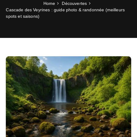
Home
Découvertes
Cascade des Veyrines : guide photo & randonnée (meilleurs
spots et saisons)