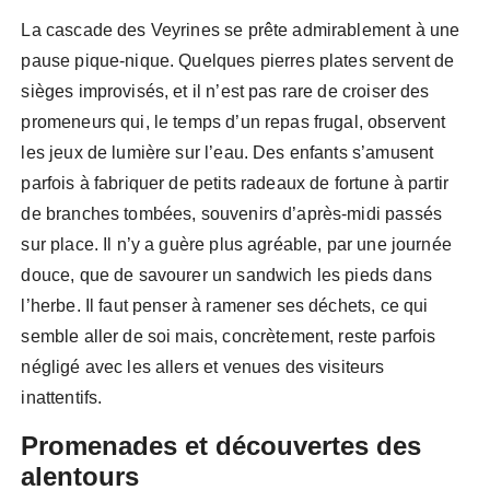
La cascade des Veyrines se prête admirablement à une
pause pique-nique. Quelques pierres plates servent de
sièges improvisés, et il n’est pas rare de croiser des
promeneurs qui, le temps d’un repas frugal, observent
les jeux de lumière sur l’eau. Des enfants s’amusent
parfois à fabriquer de petits radeaux de fortune à partir
de branches tombées, souvenirs d’après-midi passés
sur place. Il n’y a guère plus agréable, par une journée
douce, que de savourer un sandwich les pieds dans
l’herbe. Il faut penser à ramener ses déchets, ce qui
semble aller de soi mais, concrètement, reste parfois
négligé avec les allers et venues des visiteurs
inattentifs.
Promenades et découvertes des
alentours