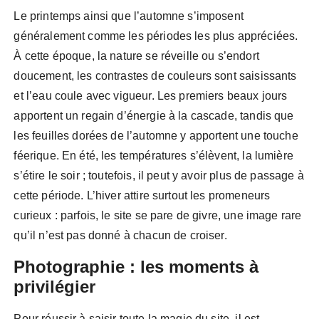
Le printemps ainsi que l’automne s’imposent
généralement comme les périodes les plus appréciées.
À cette époque, la nature se réveille ou s’endort
doucement, les contrastes de couleurs sont saisissants
et l’eau coule avec vigueur. Les premiers beaux jours
apportent un regain d’énergie à la cascade, tandis que
les feuilles dorées de l’automne y apportent une touche
féerique. En été, les températures s’élèvent, la lumière
s’étire le soir ; toutefois, il peut y avoir plus de passage à
cette période. L’hiver attire surtout les promeneurs
curieux : parfois, le site se pare de givre, une image rare
qu’il n’est pas donné à chacun de croiser.
Photographie : les moments à
privilégier
Pour réussir à saisir toute la magie du site, il est