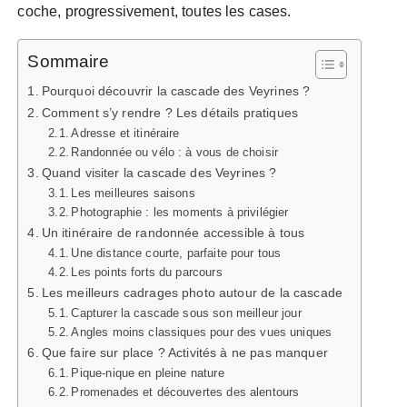
coche, progressivement, toutes les cases.
Sommaire
Pourquoi découvrir la cascade des Veyrines ?
Comment s’y rendre ? Les détails pratiques
Adresse et itinéraire
Randonnée ou vélo : à vous de choisir
Quand visiter la cascade des Veyrines ?
Les meilleures saisons
Photographie : les moments à privilégier
Un itinéraire de randonnée accessible à tous
Une distance courte, parfaite pour tous
Les points forts du parcours
Les meilleurs cadrages photo autour de la cascade
Capturer la cascade sous son meilleur jour
Angles moins classiques pour des vues uniques
Que faire sur place ? Activités à ne pas manquer
Pique-nique en pleine nature
Promenades et découvertes des alentours