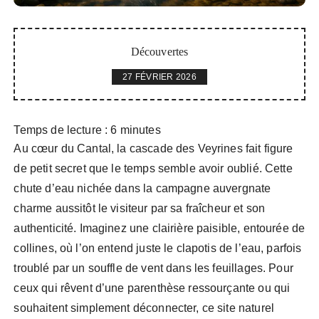
Découvertes
27 FÉVRIER 2026
Temps de lecture :
6
minutes
Au cœur du Cantal, la cascade des Veyrines fait figure
de petit secret que le temps semble avoir oublié. Cette
chute d’eau nichée dans la campagne auvergnate
charme aussitôt le visiteur par sa fraîcheur et son
authenticité. Imaginez une clairière paisible, entourée de
collines, où l’on entend juste le clapotis de l’eau, parfois
troublé par un souffle de vent dans les feuillages. Pour
ceux qui rêvent d’une parenthèse ressourçante ou qui
souhaitent simplement déconnecter, ce site naturel