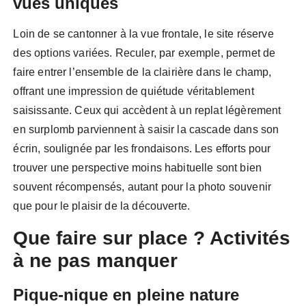
vues uniques
Loin de se cantonner à la vue frontale, le site réserve
des options variées. Reculer, par exemple, permet de
faire entrer l’ensemble de la clairière dans le champ,
offrant une impression de quiétude véritablement
saisissante. Ceux qui accèdent à un replat légèrement
en surplomb parviennent à saisir la cascade dans son
écrin, soulignée par les frondaisons. Les efforts pour
trouver une perspective moins habituelle sont bien
souvent récompensés, autant pour la photo souvenir
que pour le plaisir de la découverte.
Que faire sur place ? Activités
à ne pas manquer
Pique-nique en pleine nature