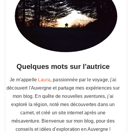
Quelques mots sur l'autrice
Je m'appelle
Laura
, passionnée par le voyage, j'ai
découvert l'Auvergne et partage mes expériences sur
mon blog. En quête de nouvelles aventures, j'ai
exploré la région, noté mes découvertes dans un
carnet, et créé un site internet après une
mésaventure. Bienvenue sur mon blog, pour des
conseils et idées d'exploration en Auvergne !