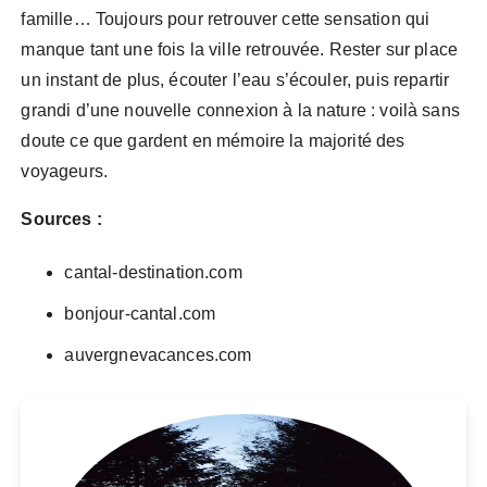
famille… Toujours pour retrouver cette sensation qui
manque tant une fois la ville retrouvée. Rester sur place
un instant de plus, écouter l’eau s’écouler, puis repartir
grandi d’une nouvelle connexion à la nature : voilà sans
doute ce que gardent en mémoire la majorité des
voyageurs.
Sources :
cantal-destination.com
bonjour-cantal.com
auvergnevacances.com