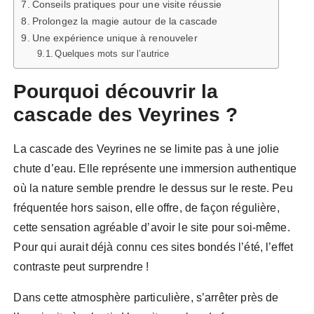
Conseils pratiques pour une visite réussie
Prolongez la magie autour de la cascade
Une expérience unique à renouveler
Quelques mots sur l’autrice
Pourquoi découvrir la
cascade des Veyrines ?
La cascade des Veyrines ne se limite pas à une jolie
chute d’eau. Elle représente une immersion authentique
où la nature semble prendre le dessus sur le reste. Peu
fréquentée hors saison, elle offre, de façon régulière,
cette sensation agréable d’avoir le site pour soi-même.
Pour qui aurait déjà connu ces sites bondés l’été, l’effet
contraste peut surprendre !
Dans cette atmosphère particulière, s’arrêter près de