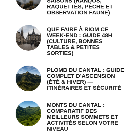
SAISONS (RANDOS,
RAQUETTES, PÊCHE ET
OBSERVATION FAUNE)
QUE FAIRE À RIOM CE
WEEK-END : GUIDE 48H
(CULTURE, BONNES
TABLES & PETITES
SORTIES)
PLOMB DU CANTAL : GUIDE
COMPLET D’ASCENSION
(ÉTÉ & HIVER) —
ITINÉRAIRES ET SÉCURITÉ
MONTS DU CANTAL :
COMPARATIF DES
MEILLEURS SOMMETS ET
ACTIVITÉS SELON VOTRE
NIVEAU