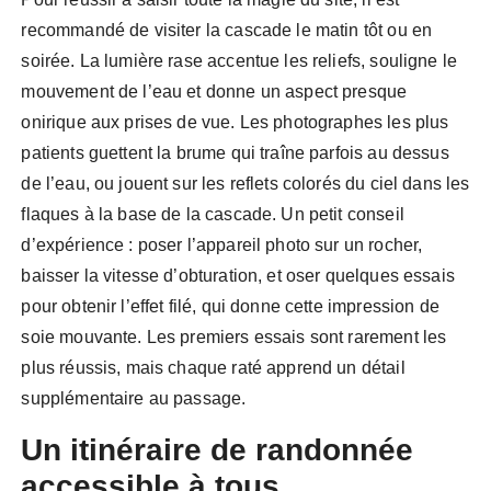
recommandé de visiter la cascade le matin tôt ou en
soirée. La lumière rase accentue les reliefs, souligne le
mouvement de l’eau et donne un aspect presque
onirique aux prises de vue. Les photographes les plus
patients guettent la brume qui traîne parfois au dessus
de l’eau, ou jouent sur les reflets colorés du ciel dans les
flaques à la base de la cascade. Un petit conseil
d’expérience : poser l’appareil photo sur un rocher,
baisser la vitesse d’obturation, et oser quelques essais
pour obtenir l’effet filé, qui donne cette impression de
soie mouvante. Les premiers essais sont rarement les
plus réussis, mais chaque raté apprend un détail
supplémentaire au passage.
Un itinéraire de randonnée
accessible à tous