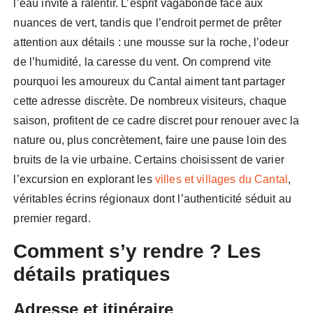
l’eau invite à ralentir. L’esprit vagabonde face aux
nuances de vert, tandis que l’endroit permet de prêter
attention aux détails : une mousse sur la roche, l’odeur
de l’humidité, la caresse du vent. On comprend vite
pourquoi les amoureux du Cantal aiment tant partager
cette adresse discrète. De nombreux visiteurs, chaque
saison, profitent de ce cadre discret pour renouer avec la
nature ou, plus concrètement, faire une pause loin des
bruits de la vie urbaine. Certains choisissent de varier
l’excursion en explorant les
villes et villages du Cantal
,
véritables écrins régionaux dont l’authenticité séduit au
premier regard.
Comment s’y rendre ? Les
détails pratiques
Adresse et itinéraire