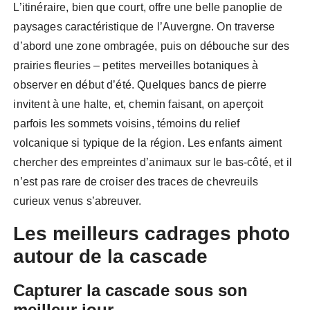
L’itinéraire, bien que court, offre une belle panoplie de
paysages caractéristique de l’Auvergne. On traverse
d’abord une zone ombragée, puis on débouche sur des
prairies fleuries – petites merveilles botaniques à
observer en début d’été. Quelques bancs de pierre
invitent à une halte, et, chemin faisant, on aperçoit
parfois les sommets voisins, témoins du relief
volcanique si typique de la région. Les enfants aiment
chercher des empreintes d’animaux sur le bas-côté, et il
n’est pas rare de croiser des traces de chevreuils
curieux venus s’abreuver.
Les meilleurs cadrages photo
autour de la cascade
Capturer la cascade sous son
meilleur jour