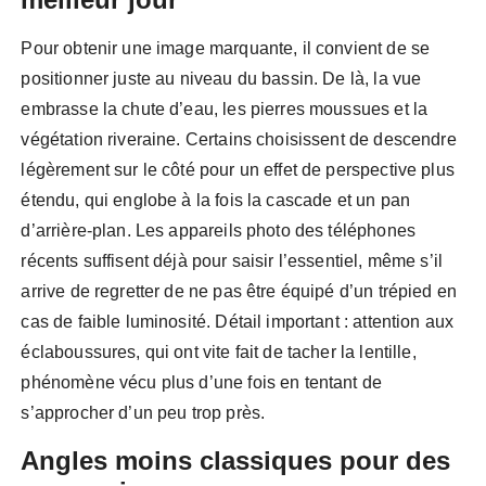
Pour obtenir une image marquante, il convient de se
positionner juste au niveau du bassin. De là, la vue
embrasse la chute d’eau, les pierres moussues et la
végétation riveraine. Certains choisissent de descendre
légèrement sur le côté pour un effet de perspective plus
étendu, qui englobe à la fois la cascade et un pan
d’arrière-plan. Les appareils photo des téléphones
récents suffisent déjà pour saisir l’essentiel, même s’il
arrive de regretter de ne pas être équipé d’un trépied en
cas de faible luminosité. Détail important : attention aux
éclaboussures, qui ont vite fait de tacher la lentille,
phénomène vécu plus d’une fois en tentant de
s’approcher d’un peu trop près.
Angles moins classiques pour des