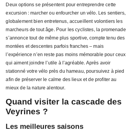
Deux options se présentent pour entreprendre cette
excursion : marcher ou enfourcher un vélo. Les sentiers,
globalement bien entretenus, accueillent volontiers les
marcheurs de tout âge. Pour les cyclistes, la promenade
s’annonce tout de même plus sportive, compte tenu des
montées et descentes parfois franches – mais
l’expérience n’en reste pas moins mémorable pour ceux
qui aiment joindre l’utile à l’agréable. Après avoir
stationné votre vélo près du hameau, poursuivez à pied
afin de préserver le calme des lieux et de profiter au
mieux de la nature alentour.
Quand visiter la cascade des
Veyrines ?
Les meilleures saisons