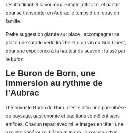
résultat filant et savoureux. Simple, efficace, et parfait
pour se transporter en Aubrac le temps d’un repas en
famille.
Petite suggestion glanée sur place : accompagner ce
plat d’une salade verte fraîche et d’un vin du Sud-Ouest,
pour une expérience à la hauteur du souvenir laissé par
le buron.
Le Buron de Born, une
immersion au rythme de
l’Aubrac
Découvrir le Buron de Born, c’est s’offrir une parenthèse
où paysage, gastronomie et traditions se mêlent sans
artifices. Chacun repart avec mille images en tête : une
assiette généreuse, l’écho d’un rire, le souvenir d’un