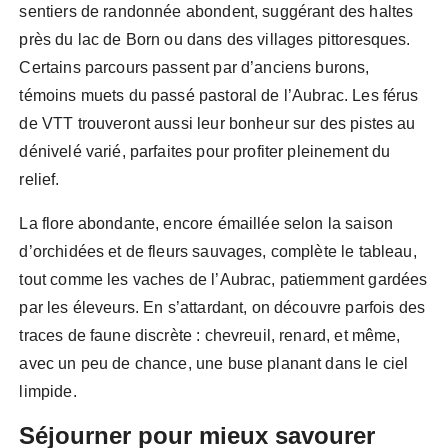
sentiers de randonnée abondent, suggérant des haltes
près du lac de Born ou dans des villages pittoresques.
Certains parcours passent par d’anciens burons,
témoins muets du passé pastoral de l’Aubrac. Les férus
de VTT trouveront aussi leur bonheur sur des pistes au
dénivelé varié, parfaites pour profiter pleinement du
relief.
La flore abondante, encore émaillée selon la saison
d’orchidées et de fleurs sauvages, complète le tableau,
tout comme les vaches de l’Aubrac, patiemment gardées
par les éleveurs. En s’attardant, on découvre parfois des
traces de faune discrète : chevreuil, renard, et même,
avec un peu de chance, une buse planant dans le ciel
limpide.
Séjourner pour mieux savourer