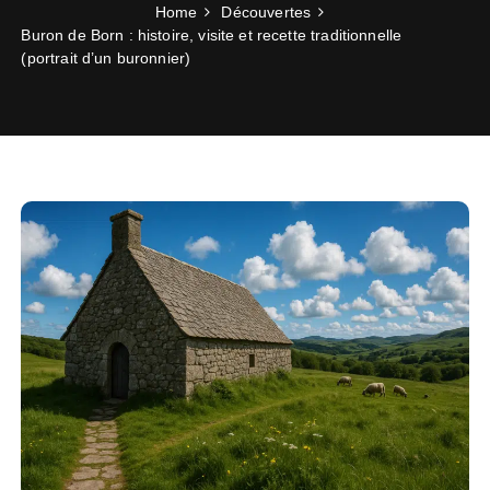
Home
Découvertes
Buron de Born : histoire, visite et recette traditionnelle
(portrait d’un buronnier)