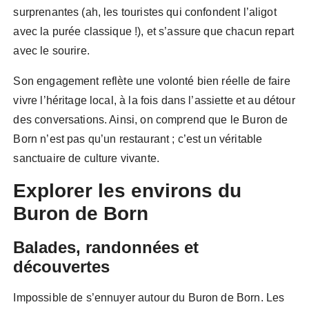
surprenantes (ah, les touristes qui confondent l’aligot
avec la purée classique !), et s’assure que chacun repart
avec le sourire.
Son engagement reflète une volonté bien réelle de faire
vivre l’héritage local, à la fois dans l’assiette et au détour
des conversations. Ainsi, on comprend que le Buron de
Born n’est pas qu’un restaurant ; c’est un véritable
sanctuaire de culture vivante.
Explorer les environs du
Buron de Born
Balades, randonnées et
découvertes
Impossible de s’ennuyer autour du Buron de Born. Les