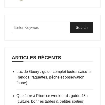
ARTICLES RÉCENTS
Lac de Guéry : guide complet toutes saisons
(randos, raquettes, pêche et observation
faune)
Que faire à Riom ce week-end : guide 48h
(culture, bonnes tables & petites sorties)