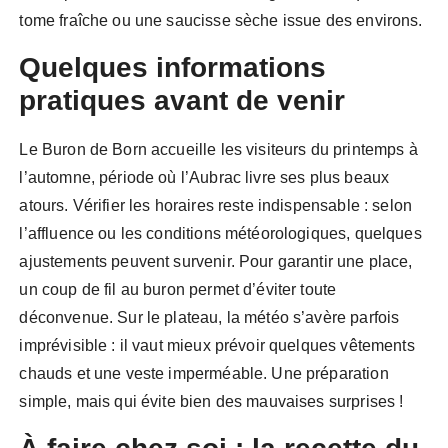
tome fraîche ou une saucisse sèche issue des environs.
Quelques informations
pratiques avant de venir
Le Buron de Born accueille les visiteurs du printemps à
l’automne, période où l’Aubrac livre ses plus beaux
atours. Vérifier les horaires reste indispensable : selon
l’affluence ou les conditions météorologiques, quelques
ajustements peuvent survenir. Pour garantir une place,
un coup de fil au buron permet d’éviter toute
déconvenue. Sur le plateau, la météo s’avère parfois
imprévisible : il vaut mieux prévoir quelques vêtements
chauds et une veste imperméable. Une préparation
simple, mais qui évite bien des mauvaises surprises !