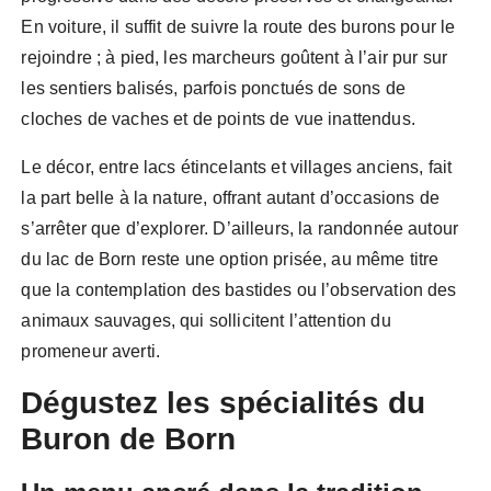
En voiture, il suffit de suivre la route des burons pour le
rejoindre ; à pied, les marcheurs goûtent à l’air pur sur
les sentiers balisés, parfois ponctués de sons de
cloches de vaches et de points de vue inattendus.
Le décor, entre lacs étincelants et villages anciens, fait
la part belle à la nature, offrant autant d’occasions de
s’arrêter que d’explorer. D’ailleurs, la randonnée autour
du lac de Born reste une option prisée, au même titre
que la contemplation des bastides ou l’observation des
animaux sauvages, qui sollicitent l’attention du
promeneur averti.
Dégustez les spécialités du
Buron de Born