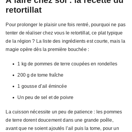
À faire chez soi : la recette du
retortillat
Pour prolonger le plaisir une fois rentré, pourquoi ne pas
tenter de réaliser chez vous le retortillat, ce plat typique
de la région ? La liste des ingrédients est courte, mais la
magie opère dès la première bouchée :
1 kg de pommes de terre coupées en rondelles
200 g de tome fraîche
1 gousse d’ail émincée
Un peu de sel et de poivre
La cuisson nécessite un peu de patience : les pommes
de terre dorent doucement dans une grande poêle,
avant que ne soient ajoutés l’ail puis la tome, pour un