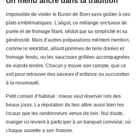
Un menu ancré dans la tradition
Impossible de visiter le Buron de Born sans goûter à ses
plats emblématiques. L’aligot, ce mélange onctueux de
purée et de fromage filant, séduit par sa simplicité et sa
générosité. Mais d’autres préparations méritent mention,
comme le retortillat, alliant pommes de terre dorées et
fromage fondu, ou les saucisses grillées accompagnées
de viande tendre. Chacun y trouve son compte, que ce
soit pour retrouver des saveurs d’enfance ou succomber
à la nouveauté.
Petit conseil d’habitué : mieux vaut réserver lors des
beaux jours. La réputation du lieu attire aussi bien les
locaux que les randonneurs venus de loin. Nul doute,
manger ici revient à participer à un banquet convivial, où
chaque assiette a son histoire.