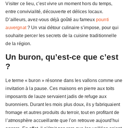
Visiter ce lieu, c’est vivre un moment hors du temps,
entre convivialité, découverte et délices locaux.
D’ailleurs, avez-vous déjà goûté au fameux
pounti
auvergnat
? Un vrai détour culinaire s’impose, pour qui
souhaite percer les secrets de la cuisine traditionnelle
de la région.
Un buron, qu’est-ce que c’est
?
Le terme « buron » résonne dans les vallons comme une
invitation à la pause. Ces maisons en pierre aux toits
imposants de lauze servaient jadis de refuge aux
buronniers. Durant les mois plus doux, ils y fabriquaient
fromage et autres produits du terroir, tout en profitant de
l’atmosphère accueillante que l’on retrouve aujourd’hui