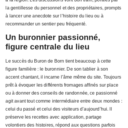
la gentillesse du personnel et des propriétaires, prompts
à lancer une anecdote sur l’histoire du lieu ou à
recommander un sentier peu fréquenté.
Un buronnier passionné,
figure centrale du lieu
Le succès du Buron de Born tient beaucoup à cette
figure familière : le buronnier. De son tablier à son
accent chantant, il incarne l’âme même du site. Toujours
prêt à évoquer les différents fromages affinés sur place
ou à donner des conseils de randonnée, ce passionné
agit avant tout comme intermédiaire entre deux mondes :
celui du passé et celui des visiteurs d’aujourd’hui. Il
préserve les recettes avec application, partage
volontiers des histoires, répond aux questions parfois