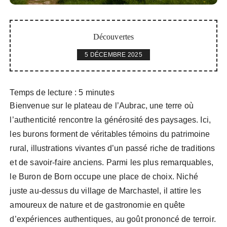
Découvertes
5 DÉCEMBRE 2025
Temps de lecture :
5
minutes
Bienvenue sur le plateau de l’Aubrac, une terre où
l’authenticité rencontre la générosité des paysages. Ici,
les burons forment de véritables témoins du patrimoine
rural, illustrations vivantes d’un passé riche de traditions
et de savoir-faire anciens. Parmi les plus remarquables,
le Buron de Born occupe une place de choix. Niché
juste au-dessus du village de Marchastel, il attire les
amoureux de nature et de gastronomie en quête
d’expériences authentiques, au goût prononcé de terroir.