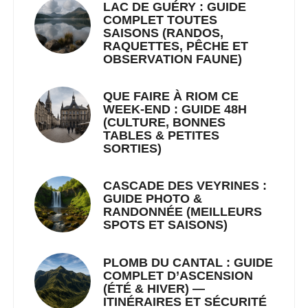
LAC DE GUÉRY : GUIDE
COMPLET TOUTES
SAISONS (RANDOS,
RAQUETTES, PÊCHE ET
OBSERVATION FAUNE)
QUE FAIRE À RIOM CE
WEEK-END : GUIDE 48H
(CULTURE, BONNES
TABLES & PETITES
SORTIES)
CASCADE DES VEYRINES :
GUIDE PHOTO &
RANDONNÉE (MEILLEURS
SPOTS ET SAISONS)
PLOMB DU CANTAL : GUIDE
COMPLET D’ASCENSION
(ÉTÉ & HIVER) —
ITINÉRAIRES ET SÉCURITÉ