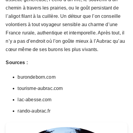
chemin à travers les prairies, ou le goût persistant de
l’aligot filant à la cuillère. Un détour que l’on conseille
volontiers à tout voyageur sensible au charme d’une
France rurale, authentique et intemporelle. Après tout, il
n’y a pas d’endroit où l’on goûte mieux à l’Aubrac qu’au
cœur même de ses burons les plus vivants.
Sources :
burondeborn.com
tourisme-aubrac.com
lac-abesse.com
rando-aubrac.fr