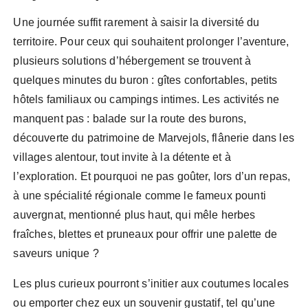
Une journée suffit rarement à saisir la diversité du
territoire. Pour ceux qui souhaitent prolonger l’aventure,
plusieurs solutions d’hébergement se trouvent à
quelques minutes du buron : gîtes confortables, petits
hôtels familiaux ou campings intimes. Les activités ne
manquent pas : balade sur la route des burons,
découverte du patrimoine de Marvejols, flânerie dans les
villages alentour, tout invite à la détente et à
l’exploration. Et pourquoi ne pas goûter, lors d’un repas,
à une spécialité régionale comme le fameux pounti
auvergnat, mentionné plus haut, qui mêle herbes
fraîches, blettes et pruneaux pour offrir une palette de
saveurs unique ?
Les plus curieux pourront s’initier aux coutumes locales
ou emporter chez eux un souvenir gustatif, tel qu’une