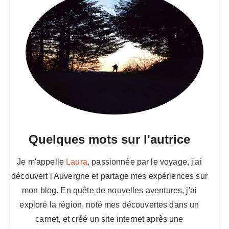
Quelques mots sur l'autrice
Je m'appelle
Laura
, passionnée par le voyage, j'ai
découvert l'Auvergne et partage mes expériences sur
mon blog. En quête de nouvelles aventures, j'ai
exploré la région, noté mes découvertes dans un
carnet, et créé un site internet après une