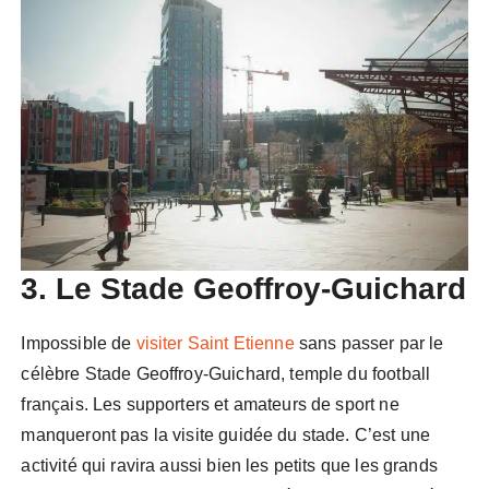
3. Le Stade Geoffroy-Guichard
Impossible de
visiter Saint Etienne
sans passer par le
célèbre Stade Geoffroy-Guichard, temple du football
français. Les supporters et amateurs de sport ne
manqueront pas la visite guidée du stade. C’est une
activité qui ravira aussi bien les petits que les grands