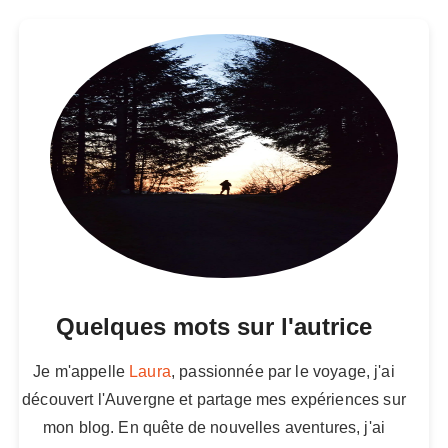
Quelques mots sur l'autrice
Je m'appelle
Laura
, passionnée par le voyage, j'ai
découvert l'Auvergne et partage mes expériences sur
mon blog. En quête de nouvelles aventures, j'ai