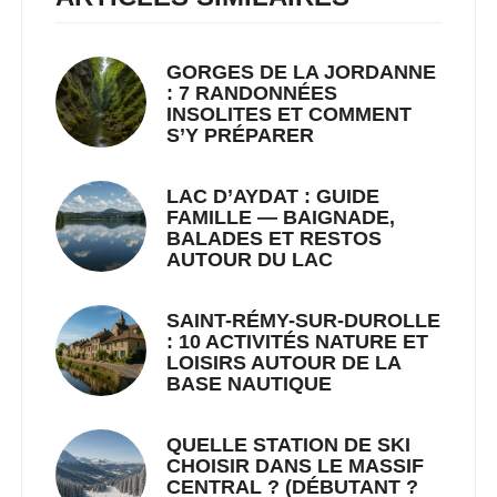
GORGES DE LA JORDANNE
: 7 RANDONNÉES
INSOLITES ET COMMENT
S’Y PRÉPARER
LAC D’AYDAT : GUIDE
FAMILLE — BAIGNADE,
BALADES ET RESTOS
AUTOUR DU LAC
SAINT-RÉMY-SUR-DUROLLE
: 10 ACTIVITÉS NATURE ET
LOISIRS AUTOUR DE LA
BASE NAUTIQUE
QUELLE STATION DE SKI
CHOISIR DANS LE MASSIF
CENTRAL ? (DÉBUTANT ?