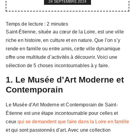
24 SEPTEMBRE 2024
Temps de lecture :
2
minutes
Saint-Étienne, située au cœur de la Loire, est une ville
riche en histoire, en culture et en nature. Que l’on s’y
rende en famille ou entre amis, cette ville dynamique
offre une multitude d’activités à découvrir. Voici une
sélection de 5 choses incontournables à y faire.
1. Le Musée d’Art Moderne et
Contemporain
Le Musée d’Art Moderne et Contemporain de Saint-
Étienne est une étape incontournable pour celles et
ceux
qui se demandent que faire dans la Loire en famille
et qui sont passionnés d’art. Avec une collection