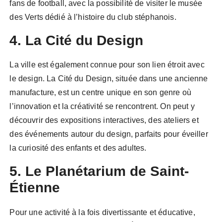
fans de football, avec la possibilité de visiter le musée
des Verts dédié à l’histoire du club stéphanois.
4. La Cité du Design
La ville est également connue pour son lien étroit avec
le design. La Cité du Design, située dans une ancienne
manufacture, est un centre unique en son genre où
l’innovation et la créativité se rencontrent. On peut y
découvrir des expositions interactives, des ateliers et
des événements autour du design, parfaits pour éveiller
la curiosité des enfants et des adultes.
5. Le Planétarium de Saint-
Étienne
Pour une activité à la fois divertissante et éducative,