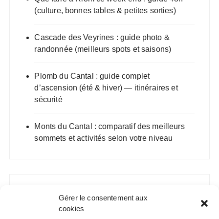
(culture, bonnes tables & petites sorties)
Cascade des Veyrines : guide photo &
randonnée (meilleurs spots et saisons)
Plomb du Cantal : guide complet
d’ascension (été & hiver) — itinéraires et
sécurité
Monts du Cantal : comparatif des meilleurs
sommets et activités selon votre niveau
Gérer le consentement aux
cookies