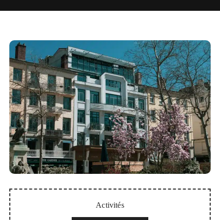
Activités