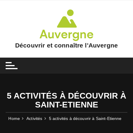
Skip
to
content
Découvrir et connaître l'Auvergne
5 ACTIVITÉS À DÉCOUVRIR À
SAINT-ETIENNE
Home
Activités
5 activités à découvrir à Saint-Etienne