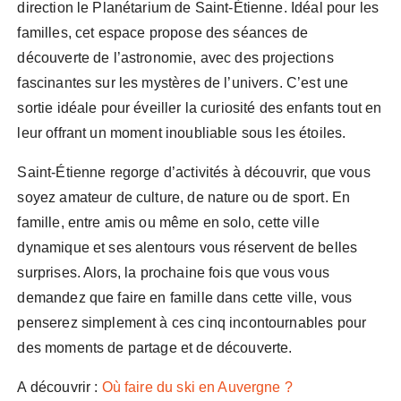
direction le Planétarium de Saint-Étienne. Idéal pour les
familles, cet espace propose des séances de
découverte de l’astronomie, avec des projections
fascinantes sur les mystères de l’univers. C’est une
sortie idéale pour éveiller la curiosité des enfants tout en
leur offrant un moment inoubliable sous les étoiles.
Saint-Étienne regorge d’activités à découvrir, que vous
soyez amateur de culture, de nature ou de sport. En
famille, entre amis ou même en solo, cette ville
dynamique et ses alentours vous réservent de belles
surprises. Alors, la prochaine fois que vous vous
demandez que faire en famille dans cette ville, vous
penserez simplement à ces cinq incontournables pour
des moments de partage et de découverte.
A découvrir :
Où faire du ski en Auvergne ?