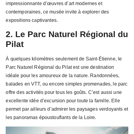
impressionnante d’œuvres d’art modernes et
contemporaines, ce musée invite à explorer des
expositions captivantes.
2. Le Parc Naturel Régional du
Pilat
À quelques kilomètres seulement de Saint-Étienne, le
Parc Naturel Régional du Pilat est une destination
idéale pour les amoureux de la nature. Randonnées,
balades en VTT, ou encore simples promenades, le parc
offre des activités pour tous les goûts. C’est aussi une
excellente idée d’excursion pour toute la famille. Elle
permet par ailleurs d’admirer les paysages verdoyants et
les panoramas époustouflants de la Loire.