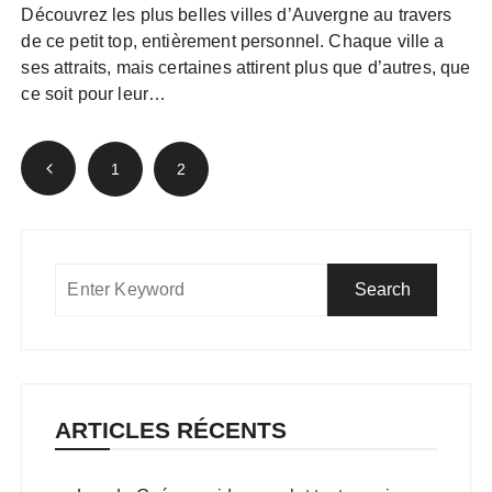
Découvrez les plus belles villes d’Auvergne au travers
de ce petit top, entièrement personnel. Chaque ville a
ses attraits, mais certaines attirent plus que d’autres, que
ce soit pour leur…
Pagination
1
2
des
publications
ARTICLES RÉCENTS