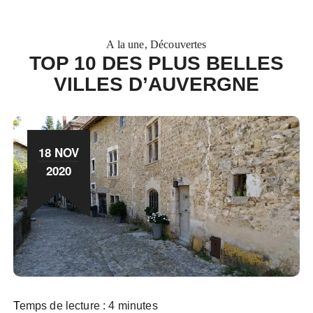
A la une
Découvertes
TOP 10 DES PLUS BELLES
VILLES D’AUVERGNE
18 NOV
2020
Temps de lecture :
4
minutes