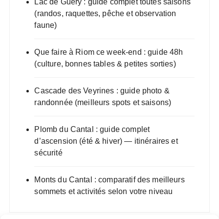
Lac de Guéry : guide complet toutes saisons
(randos, raquettes, pêche et observation
faune)
Que faire à Riom ce week-end : guide 48h
(culture, bonnes tables & petites sorties)
Cascade des Veyrines : guide photo &
randonnée (meilleurs spots et saisons)
Plomb du Cantal : guide complet
d’ascension (été & hiver) — itinéraires et
sécurité
Monts du Cantal : comparatif des meilleurs
sommets et activités selon votre niveau