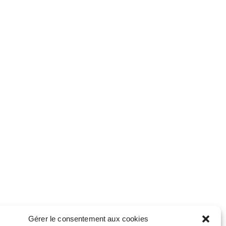
Gérer le consentement aux cookies