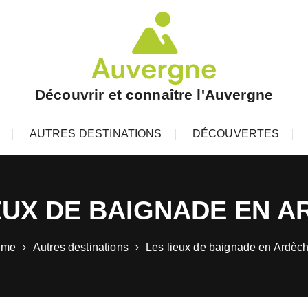
Découvrir et connaître l'Auvergne
AUTRES DESTINATIONS
DÉCOUVERTES
EUX DE BAIGNADE EN 
ome
Autres destinations
Les lieux de baignade en Ardèc