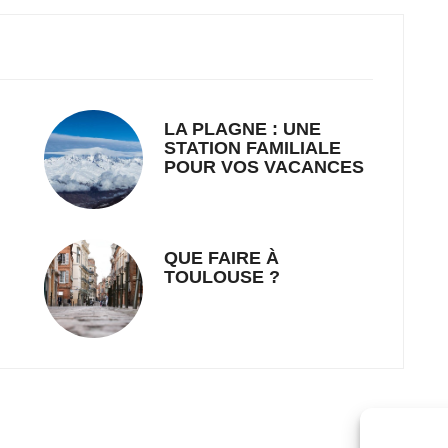
LA PLAGNE : UNE
STATION FAMILIALE
POUR VOS VACANCES
QUE FAIRE À
TOULOUSE ?