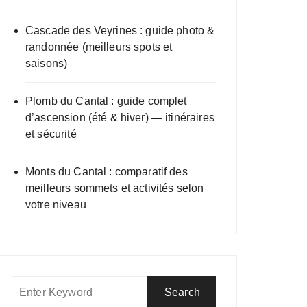
Cascade des Veyrines : guide photo &
randonnée (meilleurs spots et
saisons)
Plomb du Cantal : guide complet
d’ascension (été & hiver) — itinéraires
et sécurité
Monts du Cantal : comparatif des
meilleurs sommets et activités selon
votre niveau